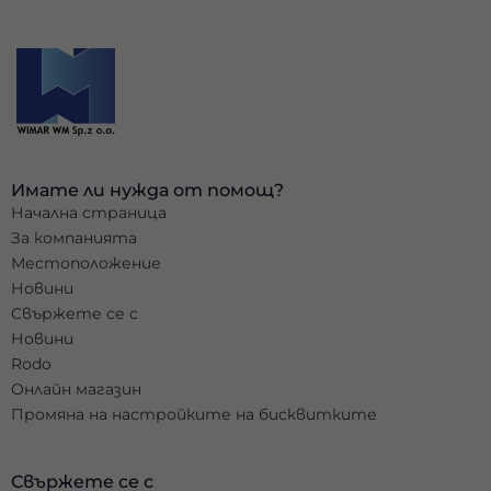
Имате ли нужда от помощ?
Начална страница
За компанията
Местоположение
Новини
Свържете се с
Новини
Rodo
Онлайн магазин
Промяна на настройките на бисквитките
Свържете се с