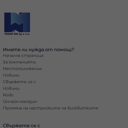
Имате ли нужда от помощ?
Начална страница
За компанията
Местоположение
Новини
Свържете се с
Новини
Rodo
Онлайн магазин
Промяна на настройките на бисквитките
Свържете се с