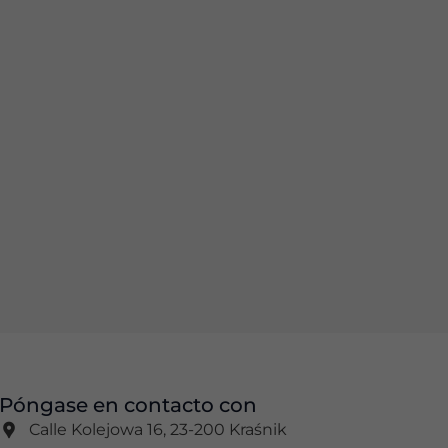
Póngase en contacto con
Calle Kolejowa 16, 23-200 Kraśnik