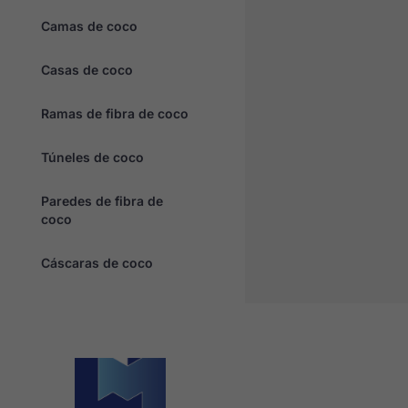
Camas de coco
Casas de coco
Ramas de fibra de coco
Túneles de coco
Paredes de fibra de
coco
Cáscaras de coco