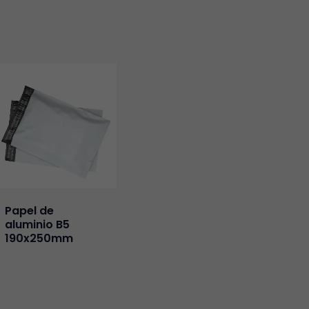
Papel de
aluminio B5
190x250mm