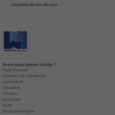
Coquilles de noix de coco
Avez-vous besoin d'aide ?
Page d'accueil
A propos de l'entreprise
Localisation
Actualités
Contact
Actualités
Rodo
Boutique en ligne