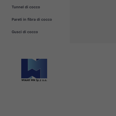
Tunnel di cocco
Pareti in fibra di cocco
Gusci di cocco