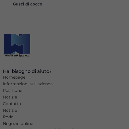
Gusci di cocco
Hai bisogno di aiuto?
Homepage
Informazioni sull'azienda
Posizione
Notizie
Contatto
Notizie
Rodo
Negozio online