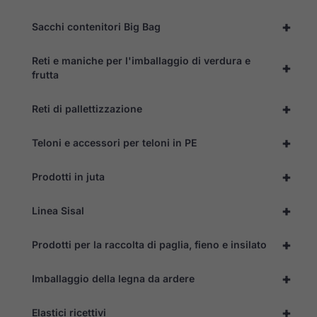
+
Sacchi contenitori Big Bag
Reti e maniche per l'imballaggio di verdura e
+
frutta
+
Reti di pallettizzazione
+
Teloni e accessori per teloni in PE
+
Prodotti in juta
+
Linea Sisal
+
Prodotti per la raccolta di paglia, fieno e insilato
+
Imballaggio della legna da ardere
+
Elastici ricettivi