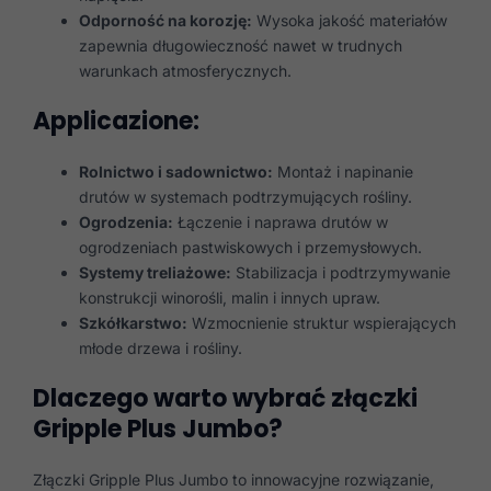
Odporność na korozję:
Wysoka jakość materiałów
zapewnia długowieczność nawet w trudnych
warunkach atmosferycznych.
Applicazione:
Rolnictwo i sadownictwo:
Montaż i napinanie
drutów w systemach podtrzymujących rośliny.
Ogrodzenia:
Łączenie i naprawa drutów w
ogrodzeniach pastwiskowych i przemysłowych.
Systemy treliażowe:
Stabilizacja i podtrzymywanie
konstrukcji winorośli, malin i innych upraw.
Szkółkarstwo:
Wzmocnienie struktur wspierających
młode drzewa i rośliny.
Dlaczego warto wybrać złączki
Gripple Plus Jumbo?
Złączki Gripple Plus Jumbo to innowacyjne rozwiązanie,