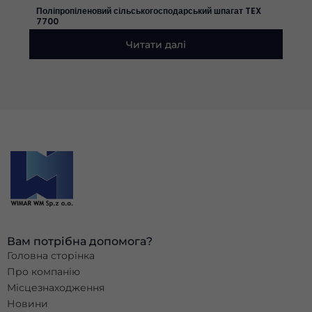
Поліпропіленовий сільськогосподарський шпагат TEX
7700
Читати далі
Вам потрібна допомога?
Головна сторінка
Про компанію
Місцезнаходження
Новини