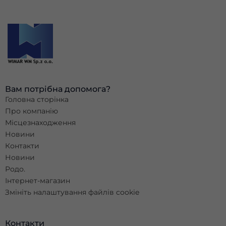
Вам потрібна допомога?
Головна сторінка
Про компанію
Місцезнаходження
Новини
Контакти
Новини
Родо.
Інтернет-магазин
Змініть налаштування файлів cookie
Контакти