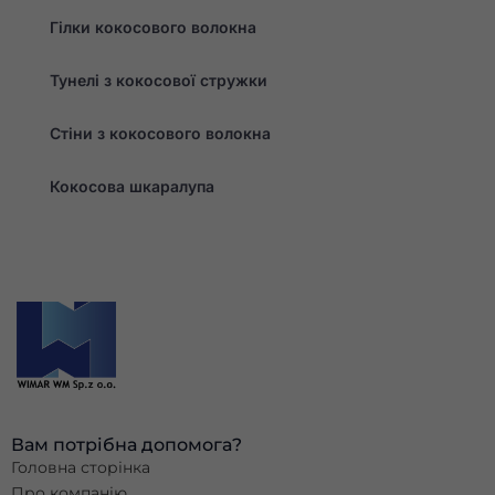
Гілки кокосового волокна
Тунелі з кокосової стружки
Стіни з кокосового волокна
Кокосова шкаралупа
Вам потрібна допомога?
Головна сторінка
Про компанію