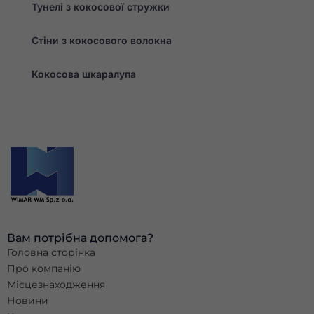
Тунелі з кокосової стружки
Стіни з кокосового волокна
Кокосова шкаралупа
Вам потрібна допомога?
Головна сторінка
Про компанію
Місцезнаходження
Новини