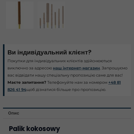
Ви індивідуальний клієнт?
Покупки для індивідуальних клієнтів здійснюються
виключно за адресою
наш інтернет-магазин
. Запрошуємо
вас відвідати нашу спеціальну пропозицію саме для вас!
Маєте запитання?
Телефонуйте нам за номером
+48 81
826 41 94
щоб дізнатися більше про пропозицію.
Опис
Palik kokosowy