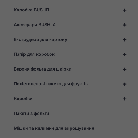
+
Коробки BUSHEL
+
Аксесуари BUSHLA
+
Екструдери для картону
+
Папір для коробок
+
Верхня фольга для шкірки
+
Поліетиленові пакети для фруктів
+
Коробки
Пакети з фольги
Мішки та килимки для вирощування