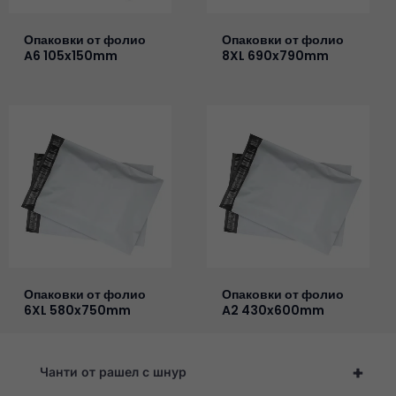
Опаковки от фолио
Опаковки от фолио
A6 105x150mm
8XL 690x790mm
Опаковки от фолио
Опаковки от фолио
6XL 580x750mm
A2 430x600mm
+
Чанти от рашел с шнур