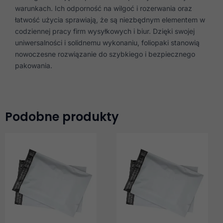
warunkach. Ich odporność na wilgoć i rozerwania oraz
łatwość użycia sprawiają, że są niezbędnym elementem w
codziennej pracy firm wysyłkowych i biur. Dzięki swojej
uniwersalności i solidnemu wykonaniu, foliopaki stanowią
nowoczesne rozwiązanie do szybkiego i bezpiecznego
pakowania.
Podobne produkty