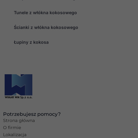
Tunele z włókna kokosowego
Ścianki z włókna kokosowego
Łupiny z kokosa
Potrzebujesz pomocy?
Strona główna
O firmie
Lokalizacja