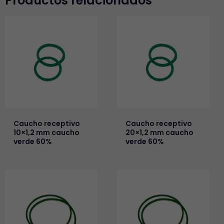
Productos relacionados
Caucho receptivo
Caucho receptivo
10×1,2 mm caucho
20×1,2 mm caucho
verde 60%
verde 60%