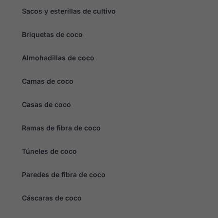
personalizados.
Sacos y esterillas de cultivo
Briquetas de coco
Almohadillas de coco
Camas de coco
Casas de coco
Ramas de fibra de coco
Túneles de coco
Paredes de fibra de coco
Cáscaras de coco