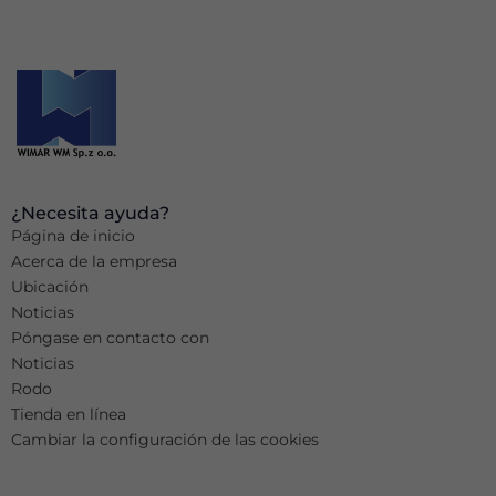
¿Necesita ayuda?
Página de inicio
Acerca de la empresa
Ubicación
Noticias
Póngase en contacto con
Noticias
Rodo
Tienda en línea
Cambiar la configuración de las cookies