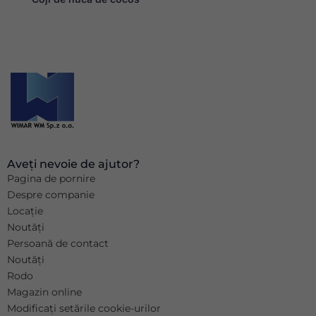
Aveți nevoie de ajutor?
Pagina de pornire
Despre companie
Locație
Noutăți
Persoană de contact
Noutăți
Rodo
Magazin online
Modificați setările cookie-urilor