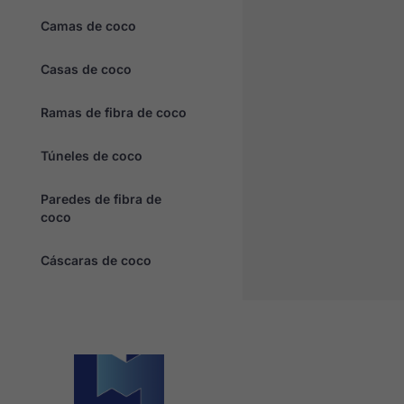
Camas de coco
Casas de coco
Ramas de fibra de coco
Túneles de coco
Paredes de fibra de
coco
Cáscaras de coco