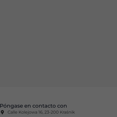
Póngase en contacto con
Calle Kolejowa 16, 23-200 Kraśnik