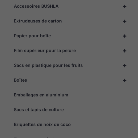
personnalisés.
+
Accessoires BUSHLA
+
Extrudeuses de carton
+
Papier pour boîte
+
Film supérieur pour la pelure
+
Sacs en plastique pour les fruits
+
Boîtes
Emballages en aluminium
Sacs et tapis de culture
Briquettes de noix de coco