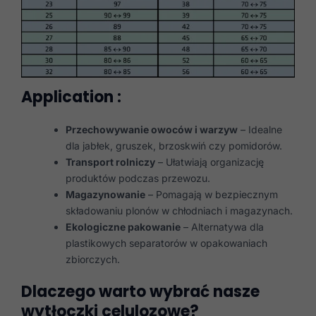
Application :
Przechowywanie owoców i warzyw
– Idealne
dla jabłek, gruszek, brzoskwiń czy pomidorów.
Transport rolniczy
– Ułatwiają organizację
produktów podczas przewozu.
Magazynowanie
– Pomagają w bezpiecznym
składowaniu plonów w chłodniach i magazynach.
Ekologiczne pakowanie
– Alternatywa dla
plastikowych separatorów w opakowaniach
zbiorczych.
Dlaczego warto wybrać nasze
wytłoczki celulozowe?