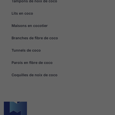
Tampons de noix de coco
Lits en coco
Maisons en cocotier
Branches de fibre de coco
Tunnels de coco
Parois en fibre de coco
Coquilles de noix de coco