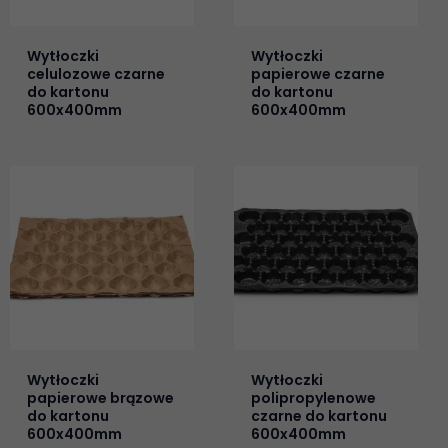
Wytłoczki
Wytłoczki
celulozowe czarne
papierowe czarne
do kartonu
do kartonu
600x400mm
600x400mm
Wytłoczki
Wytłoczki
papierowe brązowe
polipropylenowe
do kartonu
czarne do kartonu
600x400mm
600x400mm