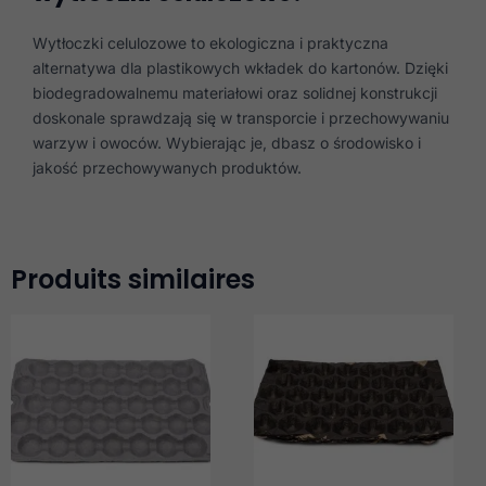
Wytłoczki celulozowe to ekologiczna i praktyczna
alternatywa dla plastikowych wkładek do kartonów. Dzięki
biodegradowalnemu materiałowi oraz solidnej konstrukcji
doskonale sprawdzają się w transporcie i przechowywaniu
warzyw i owoców. Wybierając je, dbasz o środowisko i
jakość przechowywanych produktów.
Produits similaires