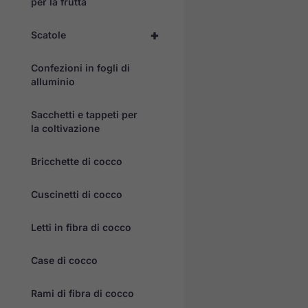
per la frutta
+
Scatole
Confezioni in fogli di
alluminio
Sacchetti e tappeti per
la coltivazione
Bricchette di cocco
Cuscinetti di cocco
Letti in fibra di cocco
Case di cocco
Rami di fibra di cocco