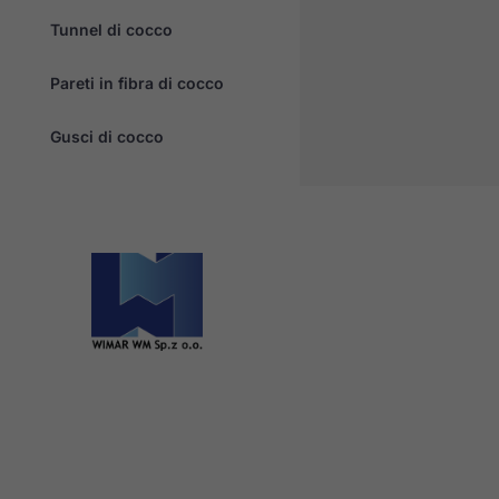
Tunnel di cocco
Pareti in fibra di cocco
Gusci di cocco