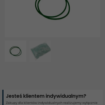
Jesteś klientem indywidualnym?
Zakupy dla klientów indywidualnych realizujemy wyłącznie