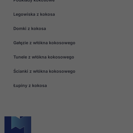
Legowiska z kokosa
Domki z kokosa
Gałęzie z włókna kokosowego
Tunele z włókna kokosowego
Ścianki z włókna kokosowego
Łupiny z kokosa