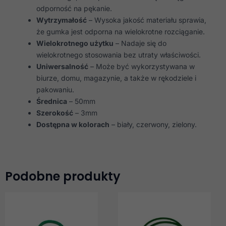
odporność na pękanie.
Wytrzymałość
– Wysoka jakość materiału sprawia,
że gumka jest odporna na wielokrotne rozciąganie.
Wielokrotnego użytku
– Nadaje się do
wielokrotnego stosowania bez utraty właściwości.
Uniwersalność
– Może być wykorzystywana w
biurze, domu, magazynie, a także w rękodziele i
pakowaniu.
Średnica
– 50mm
Szerokość
– 3mm
Dostępna w kolorach
– biały, czerwony, zielony.
Podobne produkty