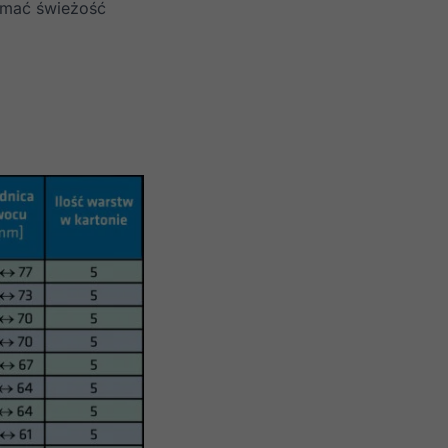
ymać świeżość