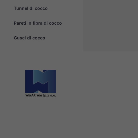
Tunnel di cocco
Pareti in fibra di cocco
Gusci di cocco