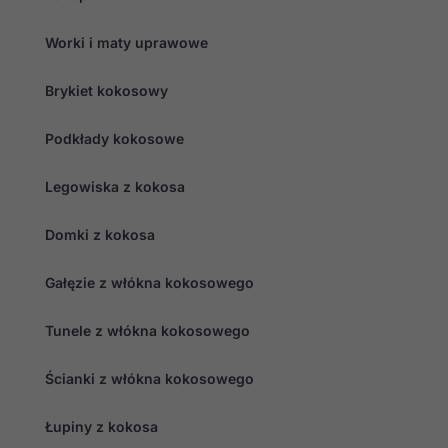
Worki i maty uprawowe
Brykiet kokosowy
Podkłady kokosowe
Legowiska z kokosa
Domki z kokosa
Gałęzie z włókna kokosowego
Tunele z włókna kokosowego
Ścianki z włókna kokosowego
Łupiny z kokosa