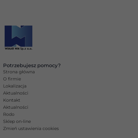
Potrzebujesz pomocy?
Strona główna
O firmie
Lokalizacja
Aktualności
Kontakt
Aktualności
Rodo
Sklep on-line
Zmień ustawienia cookies