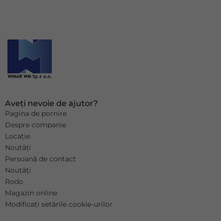
Aveți nevoie de ajutor?
Pagina de pornire
Despre companie
Locație
Noutăți
Persoană de contact
Noutăți
Rodo
Magazin online
Modificați setările cookie-urilor