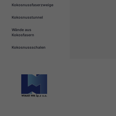
Kokosnussfaserzweige
Kokosnusstunnel
Wände aus
Kokosfasern
Kokosnussschalen