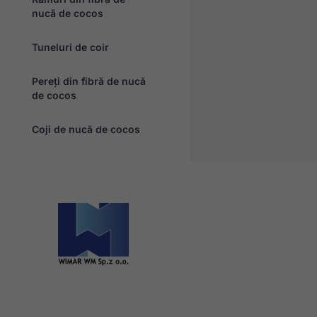
nucă de cocos
Tuneluri de coir
Pereți din fibră de nucă
de cocos
Coji de nucă de cocos