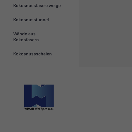
Kokosnussfaserzweige
Kokosnusstunnel
Wände aus
Kokosfasern
Kokosnussschalen