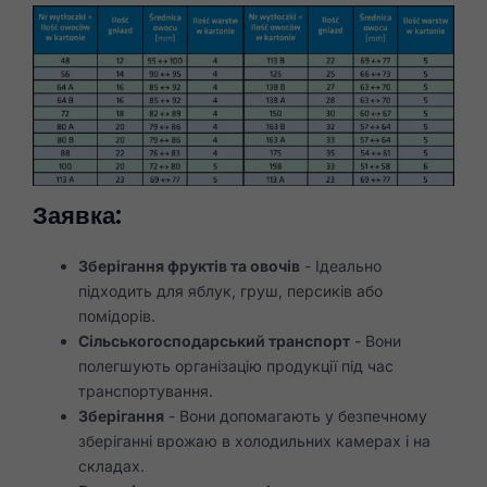
Заявка:
Зберігання фруктів та овочів
- Ідеально
підходить для яблук, груш, персиків або
помідорів.
Сільськогосподарський транспорт
- Вони
полегшують організацію продукції під час
транспортування.
Зберігання
- Вони допомагають у безпечному
зберіганні врожаю в холодильних камерах і на
складах.