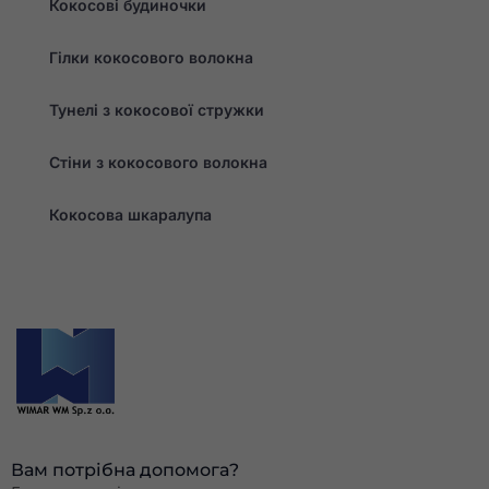
Кокосові будиночки
Гілки кокосового волокна
Тунелі з кокосової стружки
Стіни з кокосового волокна
Кокосова шкаралупа
Вам потрібна допомога?