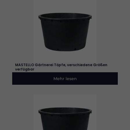
MASTELLO Gärtnerei Töpfe, verschiedene Größen
verfügbar
Mehr lesen