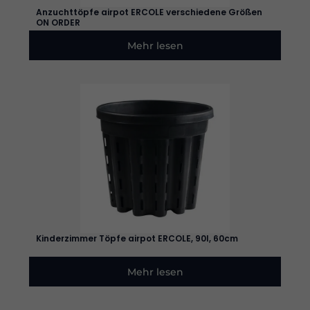
Anzuchttöpfe airpot ERCOLE verschiedene Größen
ON ORDER
Mehr lesen
Kinderzimmer Töpfe airpot ERCOLE, 90l, 60cm
Mehr lesen