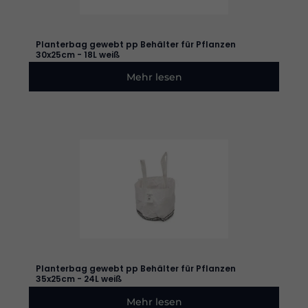
Planterbag gewebt pp Behälter für Pflanzen
30x25cm - 18L weiß
Mehr lesen
Planterbag gewebt pp Behälter für Pflanzen
35x25cm - 24L weiß
Mehr lesen