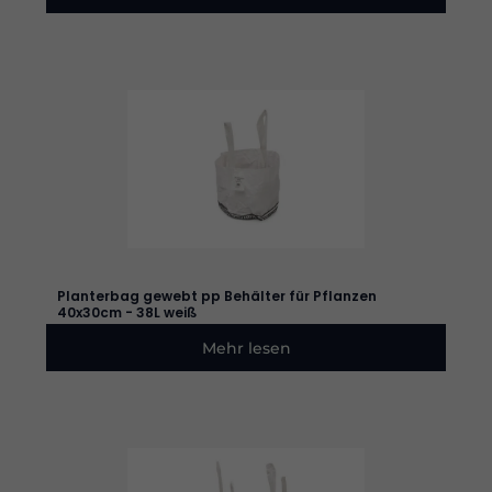
Planterbag gewebt pp Behälter für Pflanzen
40x30cm - 38L weiß
Mehr lesen