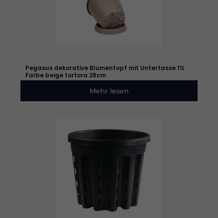
Pegasus dekorative Blumentopf mit Untertasse 11L
Farbe beige tortora 28cm
Mehr lesen