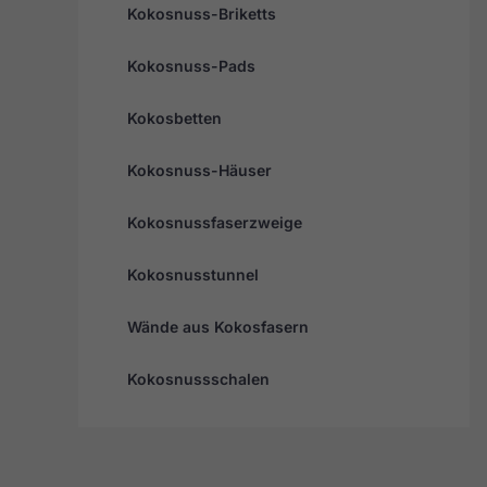
Kokosnuss-Briketts
Kokosnuss-Pads
Kokosbetten
Kokosnuss-Häuser
Kokosnussfaserzweige
Kokosnusstunnel
Wände aus Kokosfasern
Kokosnussschalen