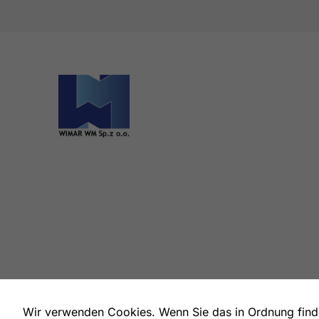
Wir verwenden Cookies. Wenn Sie das in Ordnung finden