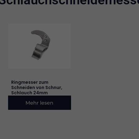
Ringmesser zum
Schneiden von Schnur,
Schlauch 24mm
Mehr lesen