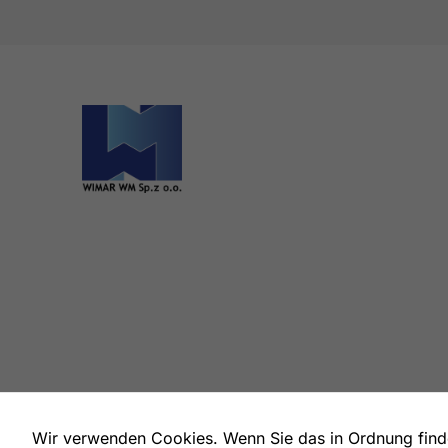
Wir verwenden Cookies. Wenn Sie das in Ordnung finden