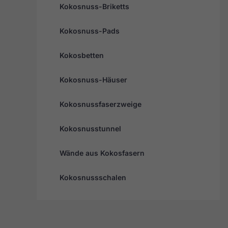
Kokosnuss-Briketts
Kokosnuss-Pads
Kokosbetten
Kokosnuss-Häuser
Kokosnussfaserzweige
Kokosnusstunnel
Wände aus Kokosfasern
Kokosnussschalen