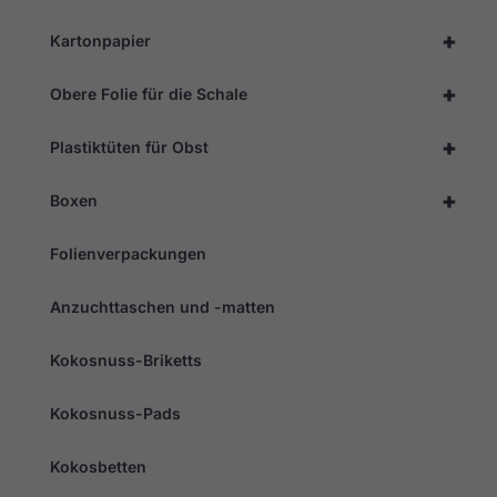
+
Kartonpapier
+
Obere Folie für die Schale
+
Plastiktüten für Obst
+
Boxen
Folienverpackungen
Anzuchttaschen und -matten
Kokosnuss-Briketts
Kokosnuss-Pads
Kokosbetten