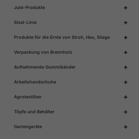
+
Jute-Produkte
+
Sisal-Linie
+
Produkte für die Ernte von Stroh, Heu, Silage
+
Verpackung von Brennholz
+
Aufnehmende Gummibänder
+
Arbeitshandschuhe
+
Agrotextilien
+
Töpfe und Behälter
+
Gartengeräte