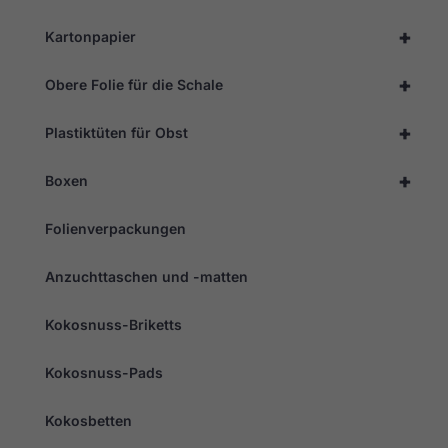
+
Kartonpapier
+
Obere Folie für die Schale
+
Plastiktüten für Obst
+
Boxen
Folienverpackungen
Anzuchttaschen und -matten
Kokosnuss-Briketts
Kokosnuss-Pads
Kokosbetten