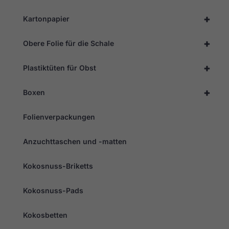
+
Kartonpapier
+
Obere Folie für die Schale
+
Plastiktüten für Obst
+
Boxen
Folienverpackungen
Anzuchttaschen und -matten
Kokosnuss-Briketts
Kokosnuss-Pads
Kokosbetten