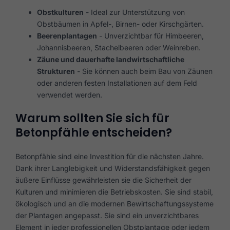
Obstkulturen
- Ideal zur Unterstützung von
Obstbäumen in Apfel-, Birnen- oder Kirschgärten.
Beerenplantagen
- Unverzichtbar für Himbeeren,
Johannisbeeren, Stachelbeeren oder Weinreben.
Zäune und dauerhafte landwirtschaftliche
Strukturen
- Sie können auch beim Bau von Zäunen
oder anderen festen Installationen auf dem Feld
verwendet werden.
Warum sollten Sie sich für
Betonpfähle entscheiden?
Betonpfähle sind eine Investition für die nächsten Jahre.
Dank ihrer Langlebigkeit und Widerstandsfähigkeit gegen
äußere Einflüsse gewährleisten sie die Sicherheit der
Kulturen und minimieren die Betriebskosten. Sie sind stabil,
ökologisch und an die modernen Bewirtschaftungssysteme
der Plantagen angepasst. Sie sind ein unverzichtbares
Element in jeder professionellen Obstplantage oder jedem