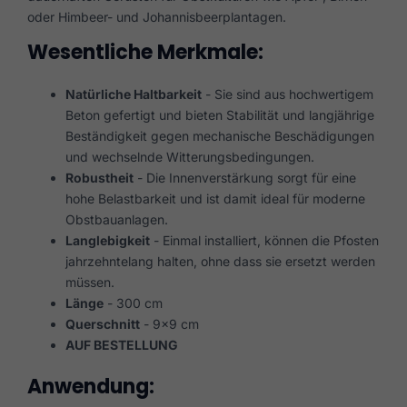
oder Himbeer- und Johannisbeerplantagen.
Wesentliche Merkmale:
Natürliche Haltbarkeit
- Sie sind aus hochwertigem
Beton gefertigt und bieten Stabilität und langjährige
Beständigkeit gegen mechanische Beschädigungen
und wechselnde Witterungsbedingungen.
Robustheit
- Die Innenverstärkung sorgt für eine
hohe Belastbarkeit und ist damit ideal für moderne
Obstbauanlagen.
Langlebigkeit
- Einmal installiert, können die Pfosten
jahrzehntelang halten, ohne dass sie ersetzt werden
müssen.
Länge
- 300 cm
Querschnitt
- 9×9 cm
AUF BESTELLUNG
Anwendung: