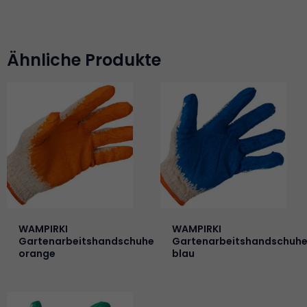
Ähnliche Produkte
WAMPIRKI
WAMPIRKI
Gartenarbeitshandschuhe
Gartenarbeitshandschuh
orange
blau