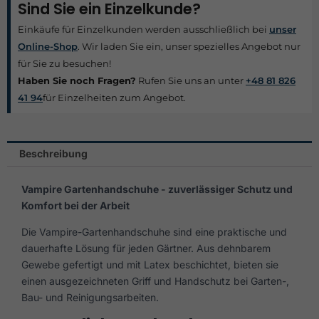
Sind Sie ein Einzelkunde?
Einkäufe für Einzelkunden werden ausschließlich bei
unser
Online-Shop
. Wir laden Sie ein, unser spezielles Angebot nur
für Sie zu besuchen!
Haben Sie noch Fragen?
Rufen Sie uns an unter
+48 81 826
41 94
für Einzelheiten zum Angebot.
Beschreibung
Vampire Gartenhandschuhe - zuverlässiger Schutz und
Komfort bei der Arbeit
Die Vampire-Gartenhandschuhe sind eine praktische und
dauerhafte Lösung für jeden Gärtner. Aus dehnbarem
Gewebe gefertigt und mit Latex beschichtet, bieten sie
einen ausgezeichneten Griff und Handschutz bei Garten-,
Bau- und Reinigungsarbeiten.