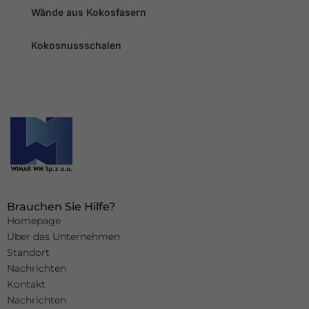
Wände aus Kokosfasern
Kokosnussschalen
Brauchen Sie Hilfe?
Homepage
Über das Unternehmen
Standort
Nachrichten
Kontakt
Nachrichten