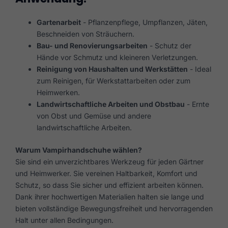
Gartenarbeit
- Pflanzenpflege, Umpflanzen, Jäten,
Beschneiden von Sträuchern.
Bau- und Renovierungsarbeiten
- Schutz der
Hände vor Schmutz und kleineren Verletzungen.
Reinigung von Haushalten und Werkstätten
- Ideal
zum Reinigen, für Werkstattarbeiten oder zum
Heimwerken.
Landwirtschaftliche Arbeiten und Obstbau
- Ernte
von Obst und Gemüse und andere
landwirtschaftliche Arbeiten.
Warum Vampirhandschuhe wählen?
Sie sind ein unverzichtbares Werkzeug für jeden Gärtner
und Heimwerker. Sie vereinen Haltbarkeit, Komfort und
Schutz, so dass Sie sicher und effizient arbeiten können.
Dank ihrer hochwertigen Materialien halten sie lange und
bieten vollständige Bewegungsfreiheit und hervorragenden
Halt unter allen Bedingungen.