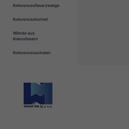
Kokosnussfaserzweige
Kokosnusstunnel
Wände aus
Kokosfasern
Kokosnussschalen