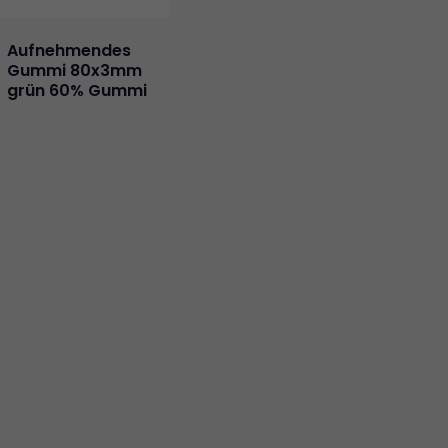
Aufnehmendes
Gummi 80x3mm
grün 60% Gummi