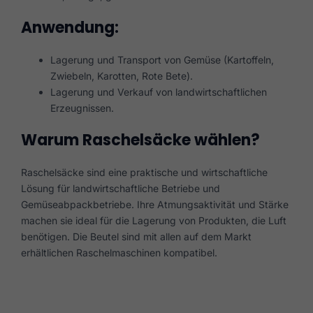
Anwendung:
Lagerung und Transport von Gemüse (Kartoffeln,
Zwiebeln, Karotten, Rote Bete).
Lagerung und Verkauf von landwirtschaftlichen
Erzeugnissen.
Warum Raschelsäcke wählen?
Raschelsäcke sind eine praktische und wirtschaftliche
Lösung für landwirtschaftliche Betriebe und
Gemüseabpackbetriebe. Ihre Atmungsaktivität und Stärke
machen sie ideal für die Lagerung von Produkten, die Luft
benötigen. Die Beutel sind mit allen auf dem Markt
erhältlichen Raschelmaschinen kompatibel.