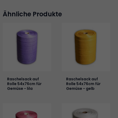
Ähnliche Produkte
Raschelsack auf
Raschelsack auf
Rolle 54x76cm für
Rolle 54x76cm für
Gemüse - lila
Gemüse - gelb