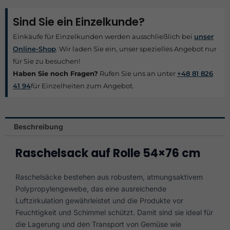
Sind Sie ein Einzelkunde?
Einkäufe für Einzelkunden werden ausschließlich bei
unser
Online-Shop
. Wir laden Sie ein, unser spezielles Angebot nur
für Sie zu besuchen!
Haben Sie noch Fragen?
Rufen Sie uns an unter
+48 81 826
41 94
für Einzelheiten zum Angebot.
Beschreibung
Raschelsack auf Rolle 54×76 cm
Raschelsäcke bestehen aus robustem, atmungsaktivem
Polypropylengewebe, das eine ausreichende
Luftzirkulation gewährleistet und die Produkte vor
Feuchtigkeit und Schimmel schützt. Damit sind sie ideal für
die Lagerung und den Transport von Gemüse wie