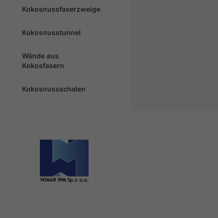
Kokosnussfaserzweige
Kokosnusstunnel
Wände aus
Kokosfasern
Kokosnussschalen