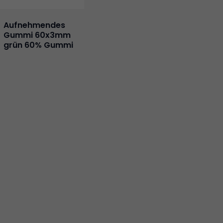
Aufnehmendes
Gummi 60x3mm
grün 60% Gummi