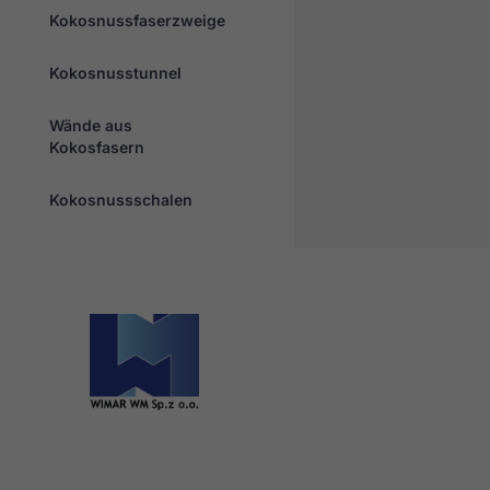
Kokosnussfaserzweige
Kokosnusstunnel
Wände aus
Kokosfasern
Kokosnussschalen