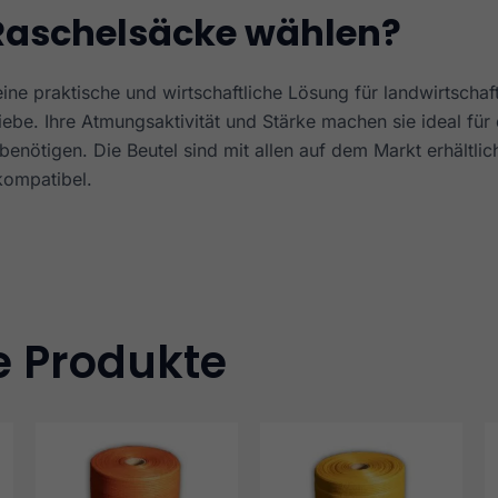
aschelsäcke wählen?
ine praktische und wirtschaftliche Lösung für landwirtschaf
be. Ihre Atmungsaktivität und Stärke machen sie ideal für
benötigen. Die Beutel sind mit allen auf dem Markt erhältlic
ompatibel.
e Produkte