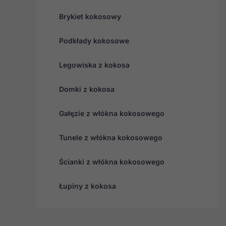
Brykiet kokosowy
Podkłady kokosowe
Legowiska z kokosa
Domki z kokosa
Gałęzie z włókna kokosowego
Tunele z włókna kokosowego
Ścianki z włókna kokosowego
Łupiny z kokosa