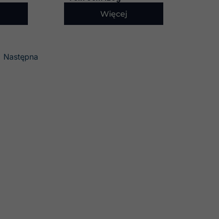
Więcej
Następna