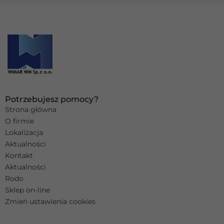
Potrzebujesz pomocy?
Strona główna
O firmie
Lokalizacja
Aktualności
Kontakt
Aktualności
Rodo
Sklep on-line
Zmień ustawienia cookies