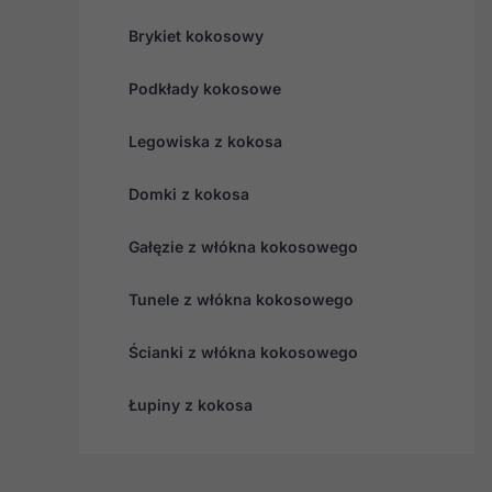
Brykiet kokosowy
Podkłady kokosowe
Legowiska z kokosa
Domki z kokosa
Gałęzie z włókna kokosowego
Tunele z włókna kokosowego
Ścianki z włókna kokosowego
Łupiny z kokosa