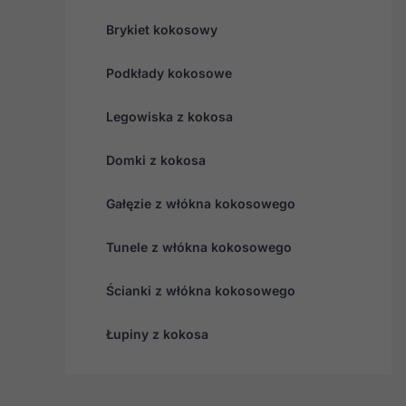
Brykiet kokosowy
Podkłady kokosowe
Legowiska z kokosa
Domki z kokosa
Gałęzie z włókna kokosowego
Tunele z włókna kokosowego
Ścianki z włókna kokosowego
Łupiny z kokosa