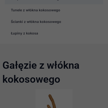
Tunele z włókna kokosowego
Ścianki z włókna kokosowego
Łupiny z kokosa
Gałęzie z włókna
kokosowego
Konieczne
Te pliki cookie