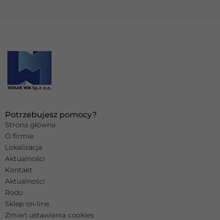
Potrzebujesz pomocy?
Strona główna
O firmie
Lokalizacja
Aktualności
Kontakt
Aktualności
Rodo
Sklep on-line
Zmień ustawienia cookies