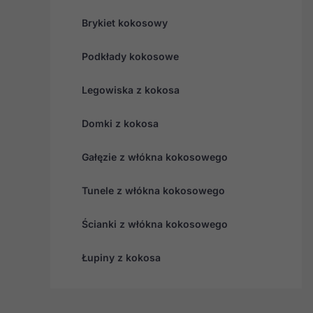
Brykiet kokosowy
Podkłady kokosowe
Legowiska z kokosa
Domki z kokosa
Gałęzie z włókna kokosowego
Tunele z włókna kokosowego
Ścianki z włókna kokosowego
Łupiny z kokosa