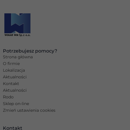
Potrzebujesz pomocy?
Strona główna
O firmie
Lokalizacja
Aktualności
Kontakt
Aktualności
Rodo
Sklep on-line
Zmień ustawienia cookies
Kontakt