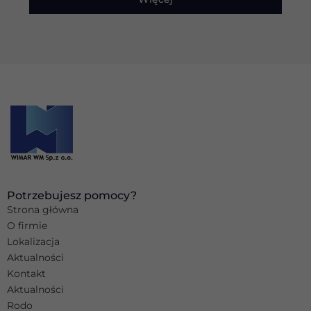
Potrzebujesz pomocy?
Strona główna
O firmie
Lokalizacja
Aktualności
Kontakt
Aktualności
Rodo