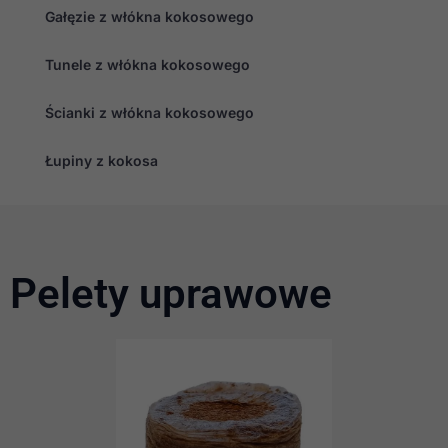
Gałęzie z włókna kokosowego
Tunele z włókna kokosowego
Ścianki z włókna kokosowego
Łupiny z kokosa
Pelety uprawowe