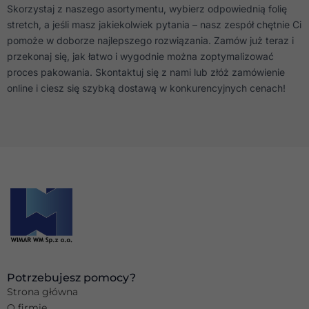
Skorzystaj z naszego asortymentu, wybierz odpowiednią folię
stretch, a jeśli masz jakiekolwiek pytania – nasz zespół chętnie Ci
pomoże w doborze najlepszego rozwiązania. Zamów już teraz i
przekonaj się, jak łatwo i wygodnie można zoptymalizować
proces pakowania. Skontaktuj się z nami lub złóż zamówienie
online i ciesz się szybką dostawą w konkurencyjnych cenach!
Potrzebujesz pomocy?
Strona główna
O firmie