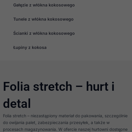
Gałęzie z włókna kokosowego
Tunele z włókna kokosowego
Ścianki z włókna kokosowego
Łupiny z kokosa
Folia stretch – hurt i
detal
Folia stretch – niezastąpiony materiał do pakowania, szczególnie
do owijania palet, zabezpieczania przesyłek, a także w
procesach magazynowania. W ofercie naszej hurtowni dostępne