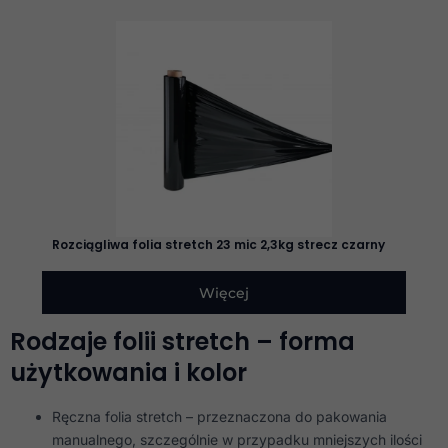
Rozciągliwa folia stretch 23 mic 2,3kg strecz czarny
Więcej
Rodzaje folii stretch – forma
użytkowania i kolor
Ręczna folia stretch – przeznaczona do pakowania
manualnego, szczególnie w przypadku mniejszych ilości