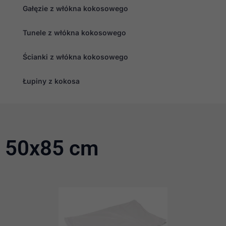
Gałęzie z włókna kokosowego
Tunele z włókna kokosowego
Ścianki z włókna kokosowego
Łupiny z kokosa
50x85 cm