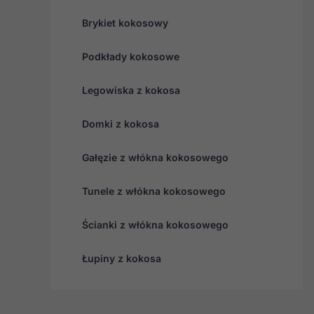
Brykiet kokosowy
Podkłady kokosowe
Legowiska z kokosa
Domki z kokosa
Gałęzie z włókna kokosowego
Tunele z włókna kokosowego
Ścianki z włókna kokosowego
Łupiny z kokosa